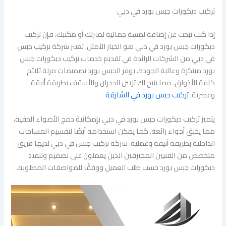
تركيب ديكورات جبس بورد في دبي
إذا كنت تبحث عن إضافة لمسة جمالية لمنزلك أو مكتبك، فإن تركيب
ديكورات جبس بورد في دبي هو الخيار الأمثل. تعتبر شركة تركيب جبس
في دبي من الشركات الرائدة في تقديم خدمات تركيب ديكورات جبس
بورد مبتكرة وعالية الجودة. يوفر الجبس بورد تصميمات مرنة تلائم
كافة الأذواق، مما يتيح لك تزيين الجدران والأسقف بطريقة أنيقة
وعصرية.
تركيب جبس بورد في الشارقة
يتميز تركيب ديكورات جبس بورد في دبي بإمكانية دمج الأضواء الخفية،
مما يخلق أجواء رائعة. كما يمكن استخدامه أيضًا لتقسيم المساحات
الداخلية بطريقة أنيقة وعملية. شركة تركيب جبس في دبي لديها فريق
متخصص من الفنيين المحترفين الذين يعملون على تصميم وتنفيذ
ديكورات جبس بورد حسب طلب العميل ووفقًا للمواصفات المطلوبة.