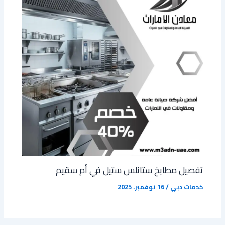
تفصيل مطابخ ستانلس ستيل في أم سقيم
خدمات دبي
/
16 نوفمبر، 2025