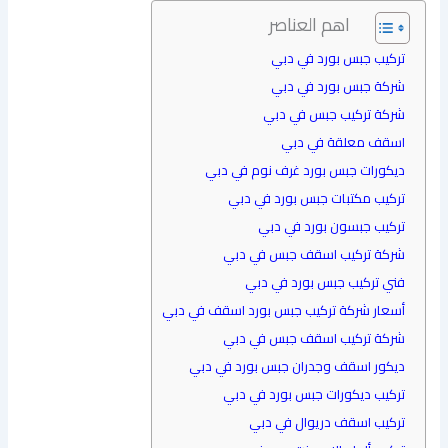
اهم العناصر
تركيب جبس بورد في دبي
شركة جبس بورد في دبي
شركة تركيب جبس في دبي
اسقف معلقة في دبي
ديكورات جبس بورد غرف نوم في دبي
تركيب مكتبات جبس بورد في دبي
تركيب جبسون بورد في دبي
شركة تركيب اسقف جبس في دبي
فني تركيب جبس بورد في دبي
أسعار شركة تركيب جبس بورد اسقف في دبي
شركة تركيب اسقف جبس في دبي
ديكور اسقف وجدران جبس بورد في دبي
تركيب ديكورات جبس بورد في دبي
تركيب اسقف دريوال في دبي