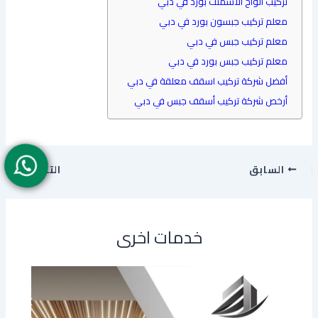
تركيب ألواح الاسمنت بورد في دبي
معلم تركيب جبسون بورد في دبي
معلم تركيب جبس في دبي
معلم تركيب جبس بورد في دبي
أفضل شركة تركيب اسقف معلقة في دبي
أرخص شركة تركيب أسقف جبس في دبي
السابق
التالي
خدمات اخرى