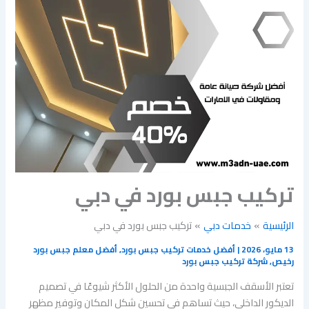
تركيب جبس بورد في دبي
الرئيسية
خدمات دبي
تركيب جبس بورد في دبي
13 مايو، 2026
|
أفضل خدمات تركيب جبس بورد
,
أفضل معلم جبس بورد
رخيص
,
شركة تركيب جبس بورد
تعتبر الأسقف الجبسية واحدة من الحلول الأكثر شيوعًا في تصميم
الديكور الداخلي، حيث تساهم في تحسين شكل المكان وتوفير مظهر