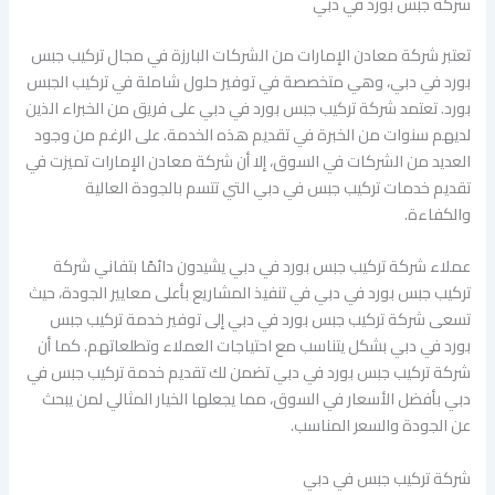
شركة جبس بورد في دبي
تعتبر شركة معادن الإمارات من الشركات البارزة في مجال تركيب جبس
بورد في دبي، وهي متخصصة في توفير حلول شاملة في تركيب الجبس
بورد. تعتمد شركة تركيب جبس بورد في دبي على فريق من الخبراء الذين
لديهم سنوات من الخبرة في تقديم هذه الخدمة. على الرغم من وجود
العديد من الشركات في السوق، إلا أن شركة معادن الإمارات تميزت في
تقديم خدمات تركيب جبس في دبي التي تتسم بالجودة العالية
والكفاءة.
عملاء شركة تركيب جبس بورد في دبي يشيدون دائمًا بتفاني شركة
تركيب جبس بورد في دبي في تنفيذ المشاريع بأعلى معايير الجودة، حيث
تسعى شركة تركيب جبس بورد في دبي إلى توفير خدمة تركيب جبس
بورد في دبي بشكل يتناسب مع احتياجات العملاء وتطلعاتهم. كما أن
شركة تركيب جبس بورد في دبي تضمن لك تقديم خدمة تركيب جبس في
دبي بأفضل الأسعار في السوق، مما يجعلها الخيار المثالي لمن يبحث
عن الجودة والسعر المناسب.
شركة تركيب جبس في دبي