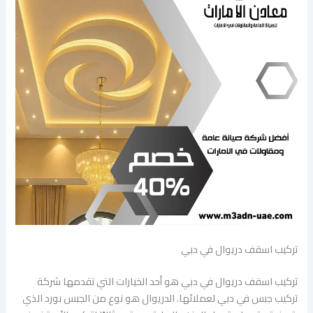
تركيب اسقف دريوال في دبي
تركيب اسقف دريوال في دبي هو أحد الخيارات التي تقدمها شركة
تركيب جبس في دبي لعملائها. الدريوال هو نوع من الجبس بورد الذي