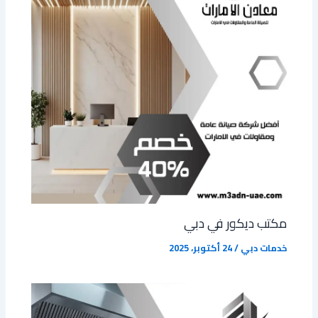
مكتب ديكور في دبي
خدمات دبي
/
24 أكتوبر، 2025