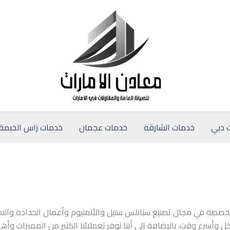
 دبي
خدمات الشارقة
خدمات عجمان
خدمات راس الخيمة
تخصصة في مجال تصنيع ستانلس ستيل والألمنيوم وأعمال الحدادة والنج
وأسرع وقت. بالإضافة إلى أننا نوفر لعملائنا الكثير من المميزات وأه