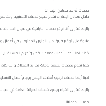
خدمات شركة معادن الإمارات
داخل معادن الإمارات نقدم جميع خدمات الألمنيوم وستانلس س
بالإضافة إلى أننا نوفر خدمات احترافية في مجال الحدادة، م
علاوة على توفير فريق من النجارين المحترفين في أعمال وخ
كذلك لدينا أحدث أدوات ومعدات قص وتخريم الخرسانة، إلى جا
كما نقوم بخدمات تصميم لوحات تجارية للمحلات والشركات بأ
لدينا أيضًا خدمات تركيب أسقف الجبس بورد وأعمال التشطيبا
بالإضافة إلى القيام بجميع خدمات الصيانة العامة في مجالا
مميزات خدماتنا