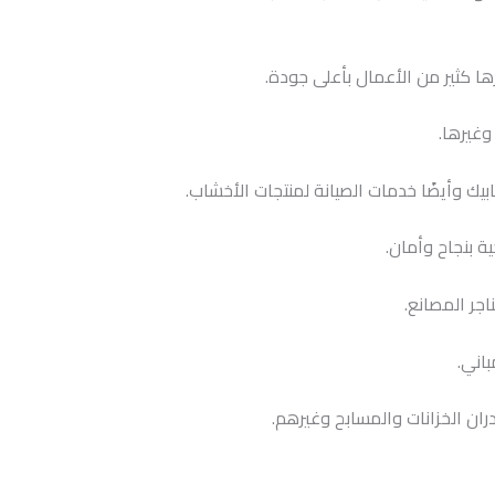
ها كثير من الأعمال بأعلى جودة.
وغيرها.
يك وأيضًا خدمات الصيانة لمنتجات الأخشاب.
ة بنجاح وأمان.
جر المصانع.
اني.
ران الخزانات والمسابح وغيرهم.