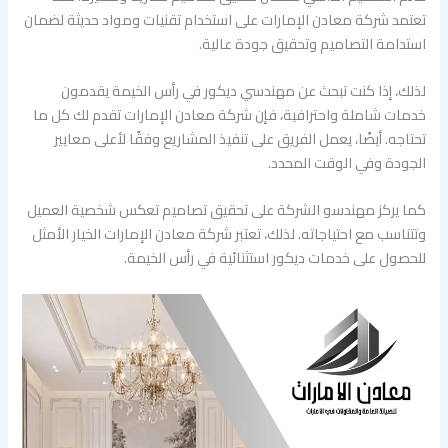
تعتمد شركة معادن الإمارات على استخدام تقنيات ومواد حديثة لضمان
استدامة التصاميم وتحقيق جودة عالية.
لذلك، إذا كنت تبحث عن مهندسي ديكور في رأس الخيمة يقدمون
خدمات شاملة واحترافية، فإن شركة معادن الإمارات تقدم لك كل ما
تحتاجه. أيضًا، يعمل الفريق على تنفيذ المشاريع وفقًا لأعلى معايير
الجودة وفي الوقت المحدد.
كما يركز مهندسو الشركة على تحقيق تصاميم تعكس شخصية العميل
وتتناسب مع احتياجاته. لذلك، تعتبر شركة معادن الإمارات الخيار الأمثل
للحصول على خدمات ديكور استثنائية في رأس الخيمة.