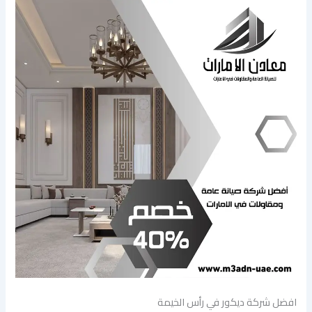
افضل شركة ديكور في رأس الخيمة