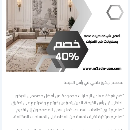
مصمم ديكور داخلي في رأس الخيمة
تضم شركة معادن الإمارات مجموعة من أفضل مصممي الديكور
الداخلي في رأس الخيمة، الذين يتميزون بخبرتهم وقدرتهم على تحقيق
تصاميم تلبي تطلعات العملاء. كما يسعى المصممون إلى تقديم
تصاميم مبتكرة تضيف لمسة من الفخامة إلى المساحات المختلفة.