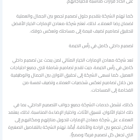
على اتخاذ قرارات مناسبة لاحتياجاتهم.
كما تهتم الشركة بتقديم حلول تصميم تجمع بين الجمال والعملية
لضمان رضا العملاء. لذلك، تعتبر شركة معادن الإمارات الخيار الأفضل
لتحقيق تصاميم تضيف قيمة إلى مساحتك وتعكس ذوقك.
تصميم داخلي كامل في رأس الخيمة
تعد شركة معادن الإمارات الخيار المثالي لمن يبحث عن تصميم داخلي
كامل في رأس الخيمة، حيث تقدم تصاميم شاملة تلبي جميع احتياجات
العميل. كما تسعى الشركة إلى تحقيق التوازن بين الجمال والوظيفية
من خلال تصاميم تعكس شخصيات العملاء وتضيف لمسة من
الفخامة إلى المساحات.
كذلك، تشمل خدمات الشركة جميع جوانب التصميم الداخلي، بما في
ذلك اختيار الألوان، تنسيق الأثاث، واختيار الإضاءة المناسبة. لذلك، يعتمد
العملاء على شركة معادن الإمارات لتحويل منازلهم ومكاتبهم إلى
أماكن تجمع بين الراحة والأناقة. أيضًا، تهتم الشركة بالتفاصيل الصغيرة
التي تجعل كل تصميم فريدًا ومميزًا.