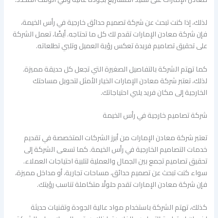
لذلك، إذا كنت تبحث عن شركة تصميم حدائق خارجية في رأس الخيمة،
فإن شركة معادن الإمارات تقدم لك كل ما تحتاجه. أيضًا، تعمل الشركة
على تحقيق تصاميم فريدة تعكس رؤية العميل وتلبي تطلعاته.
كما تهتم الشركة بالتفاصيل الصغيرة التي تجعل كل حديقة مميزة.
لذلك، تعتبر شركة معادن الإمارات الخيار الأمثل لتحويل مساحتك
الخارجية إلى مكان فريد يلبي احتياجاتك.
شركة تصاميم خارجية في رأس الخيمة
تعتبر شركة معادن الإمارات من أبرز الشركات المتخصصة في تقديم
خدمات التصاميم الخارجية في رأس الخيمة. كما تسعى الشركة إلى
تحقيق تصاميم تجمع بين الجمال والعملية لتلبية احتياجات العملاء.
سواء كنت تبحث عن تصميم حدائق، مساحات تجارية، أو مداخل مميزة،
فإن شركة معادن الإمارات تقدم حلولًا متكاملة تناسب رؤيتك.
كذلك، تهتم الشركة باستخدام مواد عالية الجودة وتقنيات حديثة