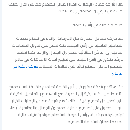
تعتبر شركة معادن الإمارات الخيار المثالي لتصميم مجالس رجال تضيف
لمسة من الرقي والفخامة إلى مساحتك.
تصاميم داخلية في رأس الخيمة
تعد شركة معادن الإمارات من الشركات الرائدة في تقديم خدمات
التصاميم الداخلية في رأس الخيمة، حيث تعمل على تحويل المساحات
العادية إلى أماكن استثنائية تجمع بين الجمال والراحة. كما تعتمد
شركة ديكور في رأس الخيمة على تطبيق أحدث الاتجاهات في عالم
التصميم الداخلي لتقديم نتائج تلبي تطلعات العملاء.
شركة ديكور في
ابوظبي
كذلك، تقدم شركة ديكور في رأس الخيمة تصاميم داخلية تناسب جميع
الأنماط، من الكلاسيكية إلى الحديثة، مع الاهتمام بالتفاصيل الدقيقة
التي تجعل كل تصميم فريدًا. لذلك، تعتبر شركة معادن الإمارات الخيار
الأول للحصول على تصاميم داخلية تجمع بين الجمال والوظيفية. أيضًا،
تهتم شركة ديكور في رأس الخيمة باستخدام مواد وتقنيات عالية
الجودة لضمان استدامة التصاميم.