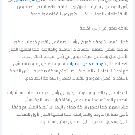
رأس الخيمة إلى تحقيق التوازن بين الأناقة والعملية في تصاميمها
لتلبية تطلعات العملاء الذين يبحثون عن الفخامة والجودة.
شركة ديكور في رأس الخيمة
كذلك، تعمل شركة ديكور في رأس الخيمة على تقديم خدمات ديكور
شاملة تشمل تصميم المساحات الداخلية والخارجية، مما يجعلها الخيار
الأمثل لمن يبحث عن شركة ديكور في رأس الخيمة. لذلك، يعتمد
العملاء على
شركة معادن الإمارات
لتحقيق تصاميم فريدة تتماشى
مع أحدث الاتجاهات العالمية. أيضًا، تهتم شركة ديكور في رأس الخيمة
باستخدام أفضل المواد والتقنيات لضمان استدامة التصاميم.
بالإضافة إلى ذلك، توفر شركة ديكور في رأس الخيمة خدمات استشارات
التصميم التي تساعد العملاء على اتخاذ قرارات مستنيرة بشأن
مشاريعهم. كما تضمن شركة معادن الإمارات تنفيذ المشاريع وفقًا
لأعلى معايير الجودة والاحترافية، مما يجعلها الخيار الأول للعملاء
الذين يسعون للحصول على تصاميم ديكور استثنائية.