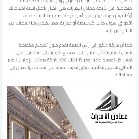
لذلك، إذا كنت تبحث عن شركة ديكور في رأس الخيمة تقدم خدمات
متكاملة، فإن شركة معادن الإمارات هي الخيار الأمثل لتلبية احتياجاتك.
أيضًا، توفر شركة ديكور في رأس الخيمة تصاميم تناسب مختلف
الأذواق، سواء كانت كلاسيكية أو عصرية، مما يضمن رضا العملاء عن
النتائج النهائية.
كما أن شركة ديكور في رأس الخيمة تقدم حلول تصميم مخصصة
تناسب احتياجات كل عميل على حدة، مع التركيز على التفاصيل التي
تجعل كل تصميم مميزًا وفريدًا. لذلك، تعتبر شركة معادن الإمارات الخيار
المثالي لتحقيق تصاميم ديكور تضيف لمسة من الفخامة والجمال إلى
مساحاتك.