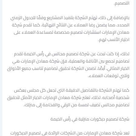
التصميم.
بالإضافة إلى ذلك، تهتم الشركة بتنفيذ المشاريع وفقًا للجدول الزمني
المحدد، مما يضمن رضا العملاء عن النتائج النهائية. كما تقدم شركة
معادن الإمارات استشارات تصميم مخصصة لمساعدة العملاء على
اختيار الأنسب لهم.
لذلك، إذا كنت تبحث عن شركة تصميم مجالس في رأس الخيمة تقدم
تصاميم تجمع بين الأناقة والعملية، فإن شركة معادن الإمارات هي
الخيار المثالي. أيضًا، تضمن الشركة تحقيق تصاميم تناسب جميع الأذواق
وتلبي توقعات العملاء.
كما تهتم الشركة بالتفاصيل الدقيقة التي تجعل كل مجلس يعكس
شخصية أصحابه. لذلك، تعتبر شركة معادن الإمارات الخيار الأمثل لتحقيق
تصاميم مجالس تضيف لمسة من الرقي والفخامة إلى منزلك.
شركة تصميم ديكورات منزلية في رأس الخيمة
تعد شركة معادن الإمارات من الشركات الرائدة في تصميم الديكورات