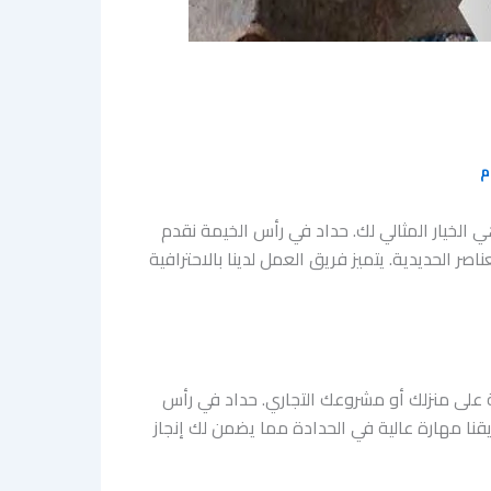
م
الخيار المثالي لك. حداد في رأس الخيمة نقدم
صر الحديدية. يتميز فريق العمل لدينا بالاحترافية
ة على منزلك أو مشروعك التجاري. حداد في رأس
يقنا مهارة عالية في الحدادة مما يضمن لك إنجاز