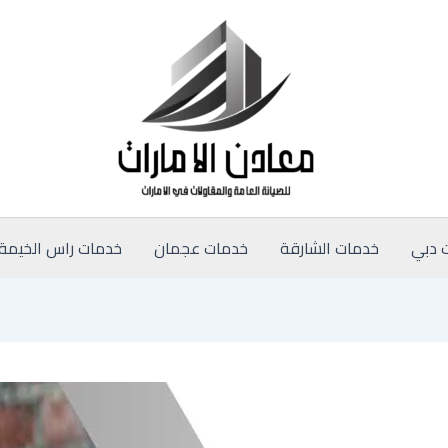
 دبي
خدمات الشارقة
خدمات عجمان
خدمات راس الخيمة