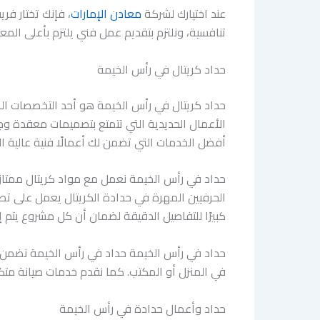
عند اختيارك لشركة
معادن الإمارات
، فإنك تختار فر
تنافسية، ونلتزم بتقديم عمل فني يلتزم بأعلى المعاي
حداد كريتال في رأس الخيمة
حداد كريتال في رأس الخيمة هو أحد التخصصات التي
الأعمال الحديدية التي تتمتع بتصميمات معقدة وجمال
أفضل الخدمات التي تضمن لك أعمالًا فنية عالية ا
حداد في رأس الخيمة نعمل مع مواد كريتال ممتاز
الحرفيين المهرة في حدادة الكريتال يعمل على ت
كبيرًا للتفاصيل الدقيقة لضمان أن كل مشروع يتم إن
حداد في رأس الخيمة حداد في رأس الخيمة نضمن 
في المنزل أو المكتب. كما نقدم خدمات صيانة متكا
حداد وأعمال حدادة في رأس الخيمة