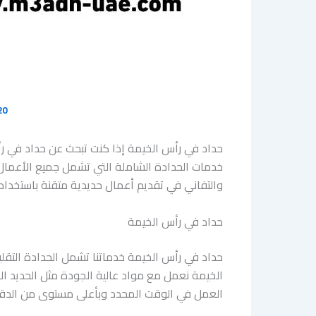
20 مايو، 6
حداد في رأس الخيمة إذا كنت تبحث عن حداد في رأ
خدمات الحدادة الشاملة التي تشمل جميع الأعمال الح
والتفاني في تقديم أعمال حديدية متقنة باستخدام
حداد في رأس الخيمة
حداد في رأس الخيمة خدماتنا تشمل الحدادة التقل
الخيمة نعمل مع مواد عالية الجودة مثل الحديد الم
العمل في الوقت المحدد وبأعلى مستوى من الدقة