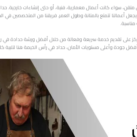
متقن، سواء كانت أعمال معمارية، فنية، أو حتى إنشاءات خارجية. حدا
يجعل أعمالنا تتمتع بالمتانة وطول العمر. فريقنا من المتخصصين في الح
مناسبة.
ز على تقديم خدمة سريعة وفعالة من خلال أفضل ورشة حدادة في رأس ا
فضل جودة وأعلى مستويات الأمان، حداد في رأس الخيمة هنا لتلبية كاف