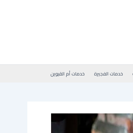
خدمات الفجيرة
خدمات أم القيوين