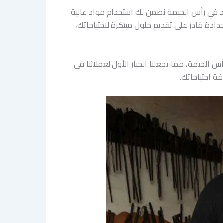
د في رأس الخيمة نضمن لك استخدام مواد عالية
دادة قادر على تقديم حلول مبتكرة لاحتياجاتك،
لخيمة، مما يجعلنا الخيار الأول لعملائنا في
ة احتياجاتك.