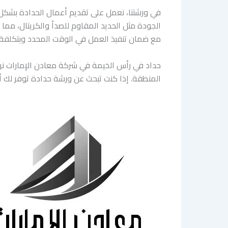
في ورشتنا، نعمل على تقديم أعمال الحدادة بشكل 
الجودة مثل الحديد المقاوم للصدأ والكريتال، مما 
مع ضمان تنفيذ العمل في الوقت المحدد وبتكلفة 
حداد في رأس الخيمة في شركة معادن الإمارات نرك
المنطقة. إذا كنت تبحث عن ورشة حدادة توفر لك أ