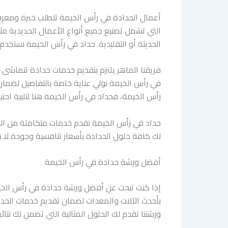
أعمال الحدادة في رأس الخيمة تتطلب خبرة ومعر
التي تشمل تصنيع جميع أنواع الأعمال الحديدية مثل 
الحديثة أو التقليدية. حداد في رأس الخيمة نستخ
فريقنا الماهر يلتزم بتقديم خدمات حدادة تتماشى 
في رأس الخيمة نولي عناية خاصة بالتفاصيل لضما
رأس الخيمة، فحداد في رأس الخيمة هنا لتلبية احتيا
حداد في رأس الخيمة نقدم خدمات متكاملة من الحداد
لك كافة حلول الحدادة بأسعار تنافسية وجودة لا مث
أفضل ورشة حدادة في رأس الخيمة
إذا كنت تبحث عن أفضل ورشة حدادة في رأس الخيم
بأحدث الآلات والمعدات لضمان تقديم خدمات الحد
ورشتنا تقدم لك الحلول المثالية التي تضمن لك نتائج