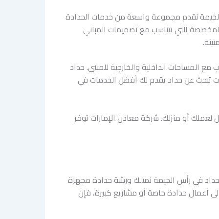
 الخيمة نقدم مجموعة واسعة من خدمات الحدادة
ات المخصصة التي تتناسب مع تصميمات المباني
ينة.
مع المساحات الداخلية والخارجية للمبنى. حداد
كنت تبحث عن حداد يقدم لك أفضل الخدمات في
ثل لعملك أو منزلك. شركة معادن الإمارات توفر
 حداد في رأس الخيمة نمتلك ورشة حدادة مجهزة
ى أعمال حدادة خاصة أو مشاريع كبيرة، فإن