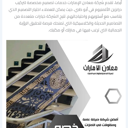
أيضا، تقدم شركة معادن الإمارات خدمات تصميم مخصصة لتركيب
درابزين الألمنيوم في أبو ظبي، حيث يمكن للعملاء اختيار التصميم الذي
يتناسب مع أسلوبهم واحتياجاتهم. تتيح الشركة خيارات متعددة من
التصاميم الحديثة والكلاسيكية التي تمنحك فرصة لتحقيق الرؤية
الجمالية التي ترغب فيها في منزلك أو مكتبك.