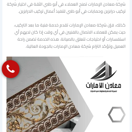
شركة معادن الإمارات تمنح العملاء في أبو ظبي الثقة في اختيار شركة
تركيب درابزين وحمايات في أبو ظبي لتنفيذ أعمال تركيب الدرابزين.
كذلك، فإن شركة معادن الإمارات تقدم خدمة فنية ما بعد التركيب،
حيث يمكن للعملاء الاتصال بالفنيين في أي وقت إذا كان لديهم أي
استفسارات أو احتياجات تتعلق بالصيانة. هذه الخدمة تضمن راحة
العميل وتؤكد التزام شركة معادن الإمارات بالجودة العالية.