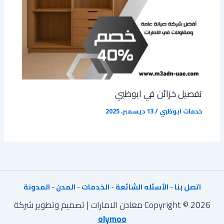
تفصيل خزائن في ابوظبي
خدمات ابوظبي
/
13 ديسمبر، 2025
اتصل بنا
-
الأسئله الشائعة
-
الخدمات
-
المدن
-
المدونة
Copyright © 2026 معادن الامارات | تصميم وتطوير شركة
olymoo