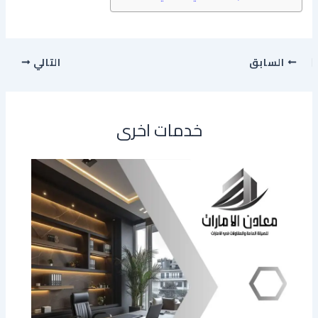
السابق
التالي
خدمات اخرى