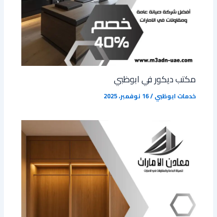
مكتب ديكور في ابوظبي
خدمات ابوظبي
/
16 نوفمبر، 2025