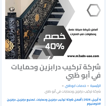
شركة تركيب درابزين وحمايات
في أبو ظبي
الرئيسية
خدمات ابوظبي
شركة تركيب درابزين وحمايات في أبو ظبي
6 أبريل، 2026
|
أفضل شركة تركيب درابزين وحمايات
,
تصنيع درابزين
,
درابزين
الالومنيوم