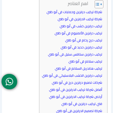
اهم العناصر
شركة تركيب درابزين وحمايات في أبو ظبي
شركة تركيب الدرابزين في أبو ظبي
تركيب درابزين خشب في أبو ظبي
تركيب درابزين الألمنيوم في أبو ظبي
تركيب درج رخام في أبو ظبي
تركيب درابزين حديد في أبو ظبي
تركيب درابزين ستانلس ستيل في أبو ظبي
تركيب سلالم في أبو ظبي
تركيب هاندريل السلالم في أبو ظبي
تركيب درابزين الخشب البلاستيكي في أبو ظبي
شركات تصنيع درابزين درج في أبو ظبي
أفضل شركة تركيب الدرابزين في أبو ظبي
أرخص شركة تركيب الدرابزين في أبو ظبي
فني تركيب درابزين في أبو ظبي
شركة تصميم الدرابزين في أبو ظبي