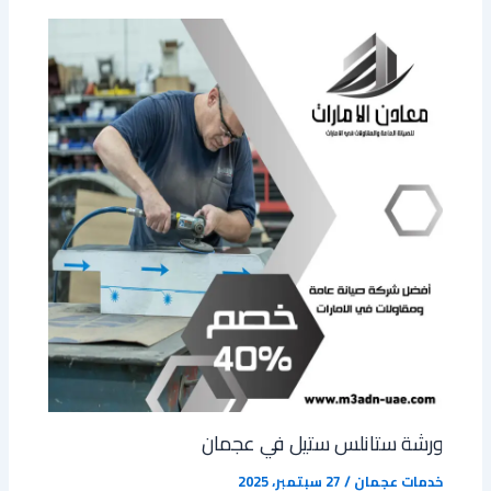
‏ورشة ستانلس ستيل في عجمان
خدمات عجمان
/
27 سبتمبر، 2025