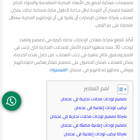
تصميمات مبتكرة تجمع بين الأبعاد البصرية المتقدمة والمواد الخام
المتينة لضمان أن اللوحة تظل جذابة لأطول فترة ممكنة. لذلك، يمكن
لعملاء شركة معادن الإمارات أن يثقوا في أن لوحاتهم التجارية ستظل
متميزة على مر الزمن.
أيضًا، تتمتع شركة معادن الإمارات بخبرة كبيرة في تصميم وتنفيذ
لوحات 3D، مما يجعلها الخيار الأمثل للمحلات التجارية التي ترغب في
التميز وتحقيق نتائج باهرة في جذب العملاء. من خلال هذه الخدمة،
يمكن للعملاء ضمان الحصول على تصميم مبتكر يعكس احتياجاتهم
ويرتقي بمظهر محلاتهم في عجمان.
الفيسبوك
اهم العناصر
تصميم لوحات محلات تجارية في عجمان
تركيب لوحات إعلانية في عجمان
شركة تصميم لوحات محلات تجارية في عجمان
تصميم لوحات إعلانية مضيئة في عجمان
شركة تركيب لوحات إعلانية في عجمان