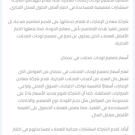
استشارات تصميمية للمساعدة في اختيار أفضل الحلول للمحل التجاري.
شركة معادن الإمارات لا تقتصر خدماتها على تقديم تصاميم مبدعة، بل
تضمن تنفيذ هذه التصاميم بأعلى معايير الجودة، مما يجعلها الخيار
الأفضل للعملاء الذين يبحثون عن تميز في تصميم لوحات المحلات
التجارية.
أسعار تصميم لوحات محلات في عجمان
تعتبر أسعار تصميم لوحات المحلات في عجمان من العوامل التي
تشغل بال العديد من أصحاب المحلات التجارية. تقدم شركة معادن
الإمارات أسعارًا تنافسية تواكب احتياجات السوق المحلي وتراعي
الميزانيات المختلفة. كما أن الشركة تقوم بتحديد الأسعار بناءً على
مجموعة من العوامل مثل حجم اللوحة، نوع التصميم، والخامات
المستخدمة في التنفيذ، مما يضمن للعملاء الحصول على القيمة
الأفضل مقابل المال.
أيضًا، تقدم الشركة استشارات مجانية للعملاء لمساعدتهم في اختيار