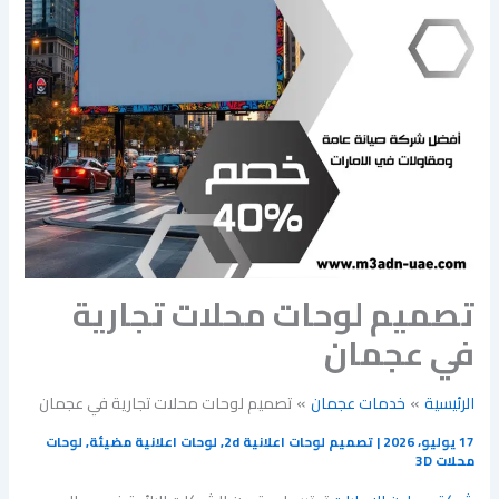
تصميم لوحات محلات تجارية
في عجمان
الرئيسية
خدمات عجمان
تصميم لوحات محلات تجارية في عجمان
17 يوليو، 2026
|
تصميم لوحات اعلانية 2d
,
لوحات اعلانية مضيئة
,
لوحات
محلات 3D