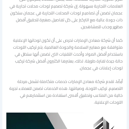
العلامات التجارية بسهولة. إن شركة تصميم لوحات محلات تجارية في
عجمان تضمن أن تصاميم لوحات المحلات التجارية في عجمان ستكون
ذات جودة عالية مع التركيز على كل تفاصيل صغيرة لتحقيق أفضل
مظهر وجذب للمشاهدين.
كما أن شركة معادن الإمارات تحرص على أن تكون لوحاتها الإعلانية
متوافقة مع معايير السلامة والجودة العالمية. يتم تركيب اللوحات
باستخدام أفضل المواد وأحدث التقنيات التي تضمن أنها ستظل في
حالة جيدة لفترة طويلة. لذلك، يعتبرها الكثيرون أفضل شركة تركيب
لوحات إعلانات في عجمان.
أيضًا، تقدم شركة معادن الإمارات خدمات متكاملة تشمل مرحلة
التصميم، تركيب اللوحة، وصيانتها. هذه الخدمات تضمن للعملاء تجربة
خالية من المتاعب وتحقيق أقصى استفادة من استثمارهم في
اللوحات الإعلانية.