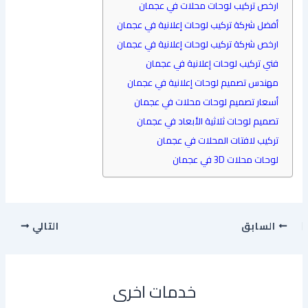
ارخص تركيب لوحات محلات في عجمان
أفضل شركة تركيب لوحات إعلانية في عجمان
ارخص شركة تركيب لوحات إعلانية في عجمان
فني تركيب لوحات إعلانية في عجمان
مهندس تصميم لوحات إعلانية في عجمان
أسعار تصميم لوحات محلات في عجمان
تصميم لوحات ثلاثية الأبعاد في عجمان
تركيب لافتات المحلات في عجمان
لوحات محلات 3D في عجمان
السابق
التالي
خدمات اخرى