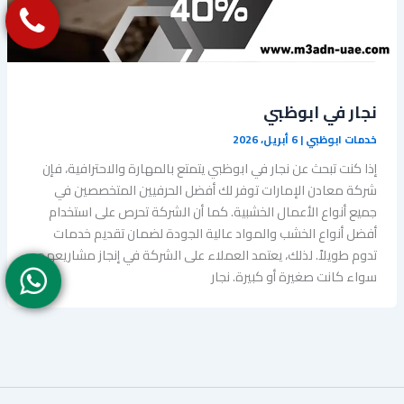
نجار في ابوظبي
خدمات ابوظبي
|
6 أبريل، 2026
إذا كنت تبحث عن نجار في ابوظبي يتمتع بالمهارة والاحترافية، فإن
شركة معادن الإمارات توفر لك أفضل الحرفيين المتخصصين في
جميع أنواع الأعمال الخشبية. كما أن الشركة تحرص على استخدام
أفضل أنواع الخشب والمواد عالية الجودة لضمان تقديم خدمات
تدوم طويلاً. لذلك، يعتمد العملاء على الشركة في إنجاز مشاريعهم
سواء كانت صغيرة أو كبيرة. نجار