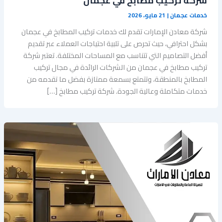
شركة تركيب مطابخ في عجمان
خدمات عجمان
|
21 مايو، 2026
شركة معادن الإمارات تقدم لك خدمات تركيب المطابخ في عجمان
بشكل احترافي، حيث تحرص على تلبية احتياجات العملاء عبر تقديم
أفضل التصاميم التي تتناسب مع المساحات المختلفة. تعتبر شركة
تركيب مطابخ في عجمان من الشركات الرائدة في مجال تركيب
المطابخ بالمنطقة، وتتمتع بسمعة ممتازة بفضل ما تقدمه من
خدمات متكاملة وعالية الجودة. شركة تركيب مطابخ […]