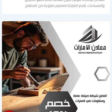
والمساحات. تقدم الشركة تصاميم متنوعة من المطابخ