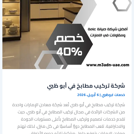
شركة تركيب مطابخ في أبو ظبي
خدمات ابوظبي
|
6 أبريل، 2026
شركة تركيب مطابخ في أبو ظبي تُعد شركة معادن الإمارات واحدة
من الشركات الرائدة في مجال تركيب المطابخ في أبو ظبي، حيث
تقدم خدمات تصميم وتركيب المطابخ بأعلى مستويات الجودة
والاحترافية. تلعب المطابخ دورًا أساسيًا في كل منزل، لذلك تهتم
معادن الإمارات بتوفير حلول مبتكرة تلائم جميع الأذواق