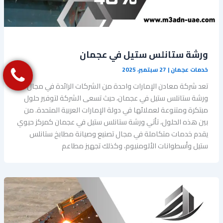
‏ورشة ستانلس ستيل في عجمان
خدمات عجمان
|
27 سبتمبر، 2025
تعد شركة معادن الإمارات واحدة من الشركات الرائدة في مجال
‏‏ورشة ستانلس ستيل في عجمان، حيث تسعى الشركة لتوفير حلول
مبتكرة ومتنوعة لعملائها في دولة الإمارات العربية المتحدة. من
بين هذه الحلول، تأتي ‏ورشة ستانلس ستيل في عجمان كمركز حيوي
يقدم خدمات متكاملة في مجال تصنيع وصيانة مطابخ ستانلس
ستيل وأسطوانات الألومنيوم، وكذلك تجهيز مطاعم