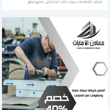
مختلف القطاعات. سواء كانت الحاجة إلى تصنيع قطع