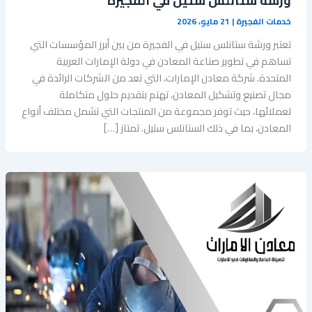
‏ورشة ستانلس ستيل في الفجيرة
خدمات الفجيرة
|
21 مايو، 2026
تعتبر ورشة ستانلس ستيل في الفجيرة من بين أبرز المؤسسات التي
تساهم في تطوير صناعة المعادن في دولة الإمارات العربية
المتحدة. شركة معادن الإمارات، التي تعد من الشركات الرائدة في
مجال تصنيع وتشكيل المعادن، تهتم بتقديم حلول متكاملة
لعملائها، حيث توفر مجموعة من المنتجات التي تشمل مختلف أنواع
المعادن، بما في ذلك الستانلس ستيل. تمتاز […]