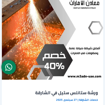
‏ورشة ستانلس ستيل في الشارقة
خدمات الشارقة
|
27 سبتمبر، 2025