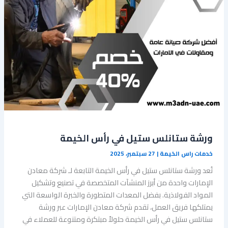
‏ورشة ستانلس ستيل في رأس الخيمة
خدمات راس الخيمة
|
27 سبتمبر، 2025
تُعد ‏ورشة ستانلس ستيل في رأس الخيمة التابعة لـ شركة معادن
الإمارات واحدة من أبرز المنشآت المتخصصة في تصنيع وتشكيل
المواد الفولاذية. بفضل المعدات المتطورة والخبرة الواسعة التي
يمتلكها فريق العمل، تقدم شركة معادن الإمارات عبر ورشة
ستانلس ستيل في رأس الخيمة حلولاً مبتكرة ومتنوعة للعملاء في