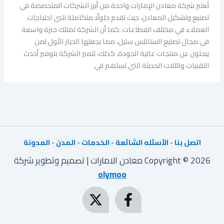
تُعتبر شركة معادن الإمارات واحدة من أبرز الشركات المتخصصة في
تصنيع وتشكيل المعادن، حيث تقدم حلولًا متكاملة تلبي احتياجات
العملاء في مختلف القطاعات. كما أن الشركة تمتلك خبرة واسعة
في مجال تصنيع الستانلس ستيل، مما يجعلها الخيار الأول لمن
يبحثون عن منتجات عالية الجودة. كذلك، تتميز الشركة بتوفير أحدث
التقنيات والآلات الحديثة التي تساهم في
اتصل بنا
-
الأسئله الشائعة
-
الخدمات
-
المدن
-
المدونة
Copyright © 2026 معادن الامارات | تصميم وتطوير شركة
olymoo