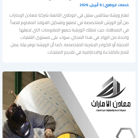
خدمات ابوظبي
|
6 أبريل، 2026
تعتبر ‏ورشة ستانلس ستيل في ابوظبي التابعة شركة معادن الإمارات
من أبرز الورش المتخصصة في تصنيع وتشكيل الفولاذ المقاوم للصدأ
في المنطقة. حيث تمتلك الورشة جميع المقومات التي تجعلها
واحدة من الرواد في هذا المجال، سواء على مستوى التقنيات
الحديثة أو الكوادر البشرية المتخصصة. كما أن الورشة توفر بيئة عمل
تتميز بالكفاءة والاحترافية في تقديم المنتجات