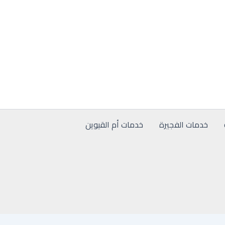
خدمات الفجيرة
خدمات أم القيوين