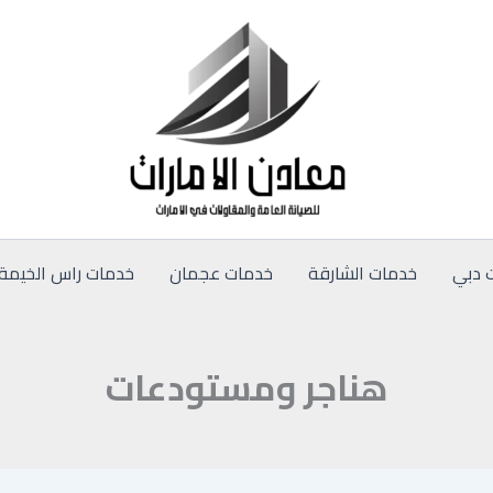
 دبي
خدمات الشارقة
خدمات عجمان
خدمات راس الخيمة
هناجر ومستودعات