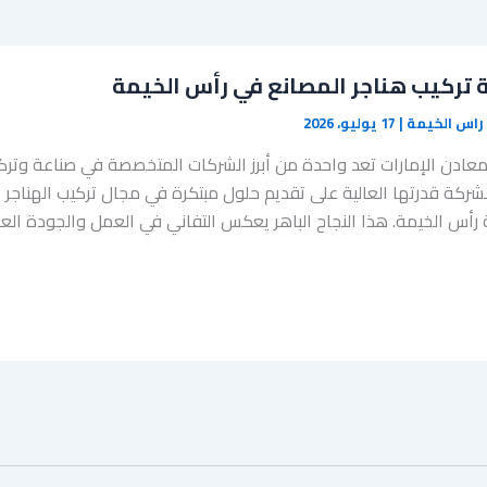
تركيب هناجر المصانع في رأس الخيمة
راس الخيمة
|
17 يوليو، 2026
عادن الإمارات تعد واحدة من أبرز الشركات المتخصصة في صناعة وتركي
لشركة قدرتها العالية على تقديم حلول مبتكرة في مجال تركيب الهناجر 
أس الخيمة. هذا النجاح الباهر يعكس التفاني في العمل والجودة العالي