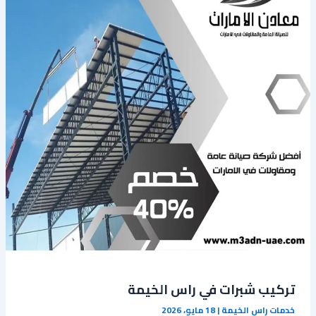
تركيب شبرات في راس الخيمة
خدمات راس الخيمة
|
18 مايو، 2026