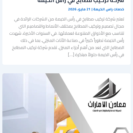
شركة تركيب مطابخ في رأس الخيمة
خدمات راس الخيمة
|
21 مايو، 2026
تعتبر شركة تركيب مطابخ في رأس الخيمة من الشركات الرائدة في
مجال تصميم وتركيب المطابخ بمختلف الأنماط والتصاميم التي
تتناسب مع الأذواق المتنوعة لعملائها. في السنوات الأخيرة، شهدت
رأس الخيمة تطوراً كبيراً في صناعة الأثاث المنزلي، بما في ذلك
المطابخ التي تعد من أهم أجزاء المنزل. تقدم شركة تركيب المطابخ
في رأس الخيمة حلولاً مبتكرة […]