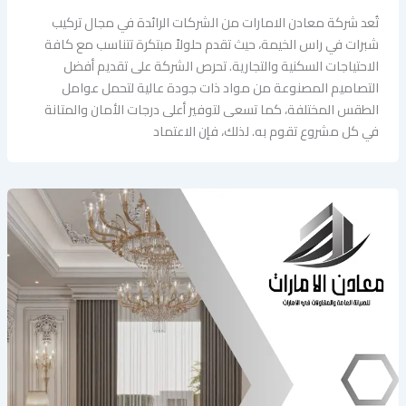
تُعد شركة معادن الامارات من الشركات الرائدة في مجال تركيب
شبرات في راس الخيمة، حيث تقدم حلولاً مبتكرة تتناسب مع كافة
الاحتياجات السكنية والتجارية. تحرص الشركة على تقديم أفضل
التصاميم المصنوعة من مواد ذات جودة عالية لتحمل عوامل
الطقس المختلفة، كما تسعى لتوفير أعلى درجات الأمان والمتانة
في كل مشروع تقوم به. لذلك، فإن الاعتماد