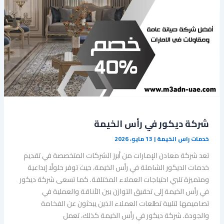
شركة ديكور في رأس الخيمة
خدمات راس الخيمة
|
13 مايو، 2026
تعد شركة معادن الإمارات من أبرز الشركات المتخصصة في تقديم
خدمات الديكور الشاملة في رأس الخيمة، حيث توفر حلولًا إبداعية
ومتميزة تلبي احتياجات العملاء المختلفة. كما تسعى شركة ديكور
في رأس الخيمة إلى تحقيق التوازن بين الأناقة والعملية في
تصاميمها لتلبية تطلعات العملاء الذين يبحثون عن الفخامة
والجودة. شركة ديكور في رأس الخيمة كذلك، تعمل