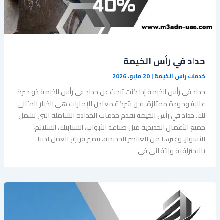
حداد في رأس الخيمة
خدمات راس الخيمة
|
20 مايو، 2026
حداد في رأس الخيمة إذا كنت تبحث عن حداد في رأس الخيمة ذو خبرة
عالية وجودة ممتازة، فإن شركة معادن الإمارات هي الخيار المثالي
لك. حداد في رأس الخيمة نقدم خدمات الحدادة الشاملة التي تشمل
جميع الأعمال الحديدية مثل صناعة الأبواب، الشبابيك، السلالم،
الأسوار، وغيرها من العناصر الحديدية. يتميز فريق العمل لدينا
بالاحترافية والتفاني في