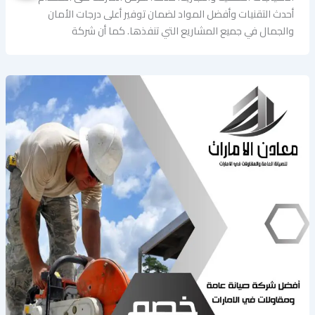
أحدث التقنيات وأفضل المواد لضمان توفير أعلى درجات الأمان
والجمال في جميع المشاريع التي تنفذها. كما أن شركة