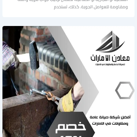
ومقاومة للعوامل الجوية. كذلك، تستخدم