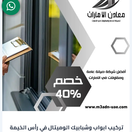
تركيب ابواب وشبابيك الوميتال في رأس الخيمة