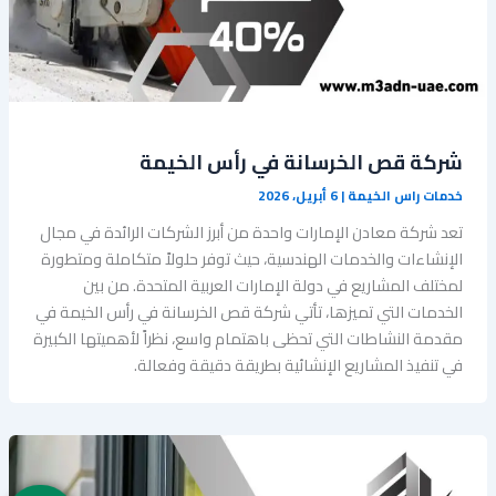
شركة قص الخرسانة في رأس الخيمة
خدمات راس الخيمة
|
6 أبريل، 2026
تعد شركة معادن الإمارات واحدة من أبرز الشركات الرائدة في مجال
الإنشاءات والخدمات الهندسية، حيث توفر حلولاً متكاملة ومتطورة
لمختلف المشاريع في دولة الإمارات العربية المتحدة. من بين
الخدمات التي تميزها، تأتي شركة قص الخرسانة في رأس الخيمة في
مقدمة النشاطات التي تحظى باهتمام واسع، نظراً لأهميتها الكبيرة
في تنفيذ المشاريع الإنشائية بطريقة دقيقة وفعالة.