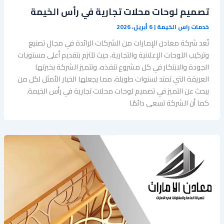
تصميم لوحات محلات تجارية في رأس الخيمة
خدمات راس الخيمة
|
6 أبريل، 2026
تُعد شركة معادن الإمارات من الشركات الرائدة في مجال تصنيع
وتركيب اللوحات الإعلانية والتجارية، حيث تلتزم بتقديم أعلى مستويات
الجودة والابتكار في كل مشروع تنفذه. وتتميز الشركة بخبرتها
العريقة التي تمتد لسنوات طويلة، مما يجعلها الخيار الأمثل لكل من
يبحث عن التميز في تصميم لوحات محلات تجارية في رأس الخيمة.
كما أن الشركة تسعى دائمًا