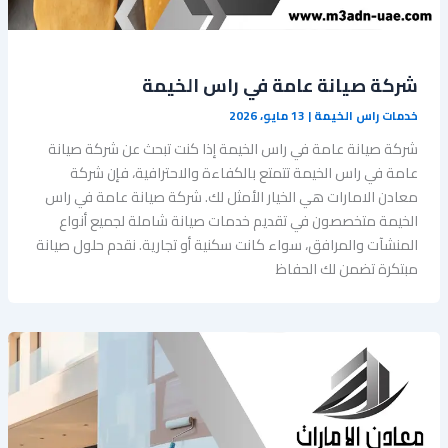
شركة صيانة عامة في راس الخيمة
خدمات راس الخيمة
|
13 مايو، 2026
شركة صيانة عامة في راس الخيمة إذا كنت تبحث عن شركة صيانة
عامة في راس الخيمة تتمتع بالكفاءة والاحترافية، فإن شركة
معادن الامارات هي الخيار الأمثل لك. شركة صيانة عامة في راس
الخيمة متخصصون في تقديم خدمات صيانة شاملة لجميع أنواع
المنشآت والمرافق، سواء كانت سكنية أو تجارية. نقدم حلول صيانة
مبتكرة تضمن لك الحفاظ