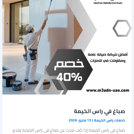
صباغ في راس الخيمة
خدمات راس الخيمة
|
13 مايو، 2026
صباغ في راس الخيمة إذا كنت تبحث عن صباغ في راس الخيمة يقدم