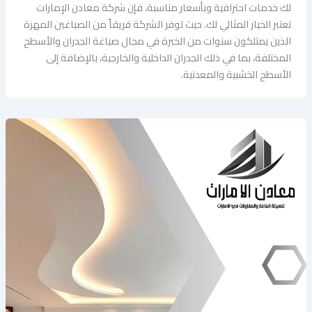
لك خدمات احترافية وبأسعار مناسبة، فإن شركة معادن الإمارات
تعتبر الخيار المثالي لك. حيث توفر الشركة فريقاً من الصباغين المهرة
الذين يمتلكون سنوات من الخبرة في مجال صباغة الجدران والأسطح
المختلفة، بما في ذلك الجدران الداخلية والخارجية، بالإضافة إلى
الأسطح الخشبية والمعدنية.