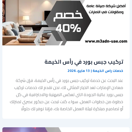
تركيب جبس بورد في رأس الخيمة
خدمات راس الخيمة
|
13 مايو، 2026
عند البحث عن خدمة تركيب جبس بورد في رأس الخيمة، فإن شركة
معادن الإمارات تعد الخيار المثالي لك. نحن نقدم لك خدمات تركيب
جبس بورد عالية الجودة التي تعكس المهنية والاحترافية في كل
خطوة من خطوات العمل. سواء كنت تبحث عن ديكور عصري لمنزلك
أو تصاميم مبتكرة لبيئة العمل الخاصة بك، فإننا نوفر لك حلولًا