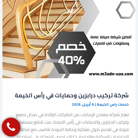
شركة تركيب درابزين وحمايات في رأس الخيمة
خدمات راس الخيمة
|
6 أبريل، 2026
تعتبر شركة معادن الإمارات من الشركات الرائدة في مجال تصنيع
وتركيب الدرابزين والحمايات في رأس الخيمة، حيث تتمتع بسمعة
قوية في تقديم حلول مبتكرة وعالية الجودة تتناسب مع مختلف
الاحتياجات السكنية والتجارية. كذلك، تحرص الشركة على استخدام