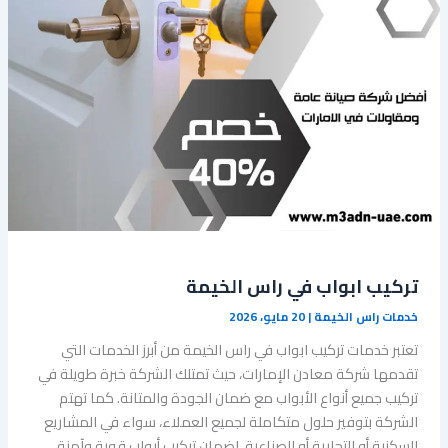
تركيب ابواب في راس الخيمة
خدمات راس الخيمة
|
20 مايو، 2026
تعتبر خدمات تركيب ابواب في راس الخيمة من أبرز الخدمات التي
تقدمها شركة معادن الإمارات، حيث تمتلك الشركة خبرة طويلة في
تركيب جميع أنواع الأبواب مع ضمان الجودة والمتانة. كما تهتم
الشركة بتوفير حلول متكاملة لجميع العملاء، سواء في المشاريع
السكنية أو التجارية أو الصناعية، لضمان تركيب أبواب قوية وآمنة